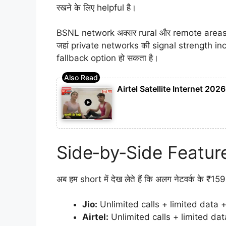
रखने के लिए helpful है।
BSNL network अक्सर rural और remote areas में अ
जहां private networks की signal strength inc
fallback option हो सकता है।
Airtel Satellite Internet 20
Side‑by‑Side Featu
अब हम short में देख लेते हैं कि अलग नेटवर्क के ₹15
Jio:
Unlimited calls + limited data 
Airtel:
Unlimited calls + limited dat