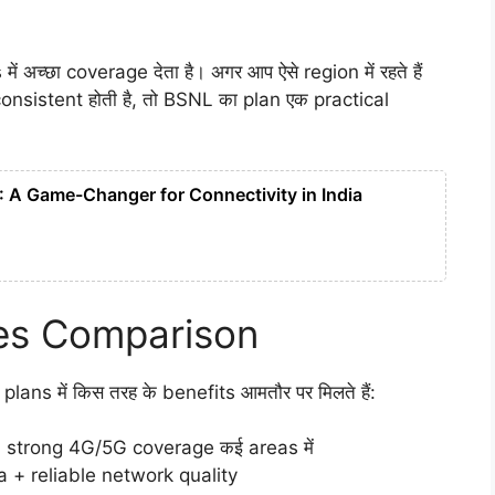
च्छा coverage देता है। अगर आप ऐसे region में रहते हैं
onsistent होती है, तो BSNL का plan एक practical
26: A Game-Changer for Connectivity in India
res Comparison
9 plans में किस तरह के benefits आमतौर पर मिलते हैं:
+ strong 4G/5G coverage कई areas में
a + reliable network quality