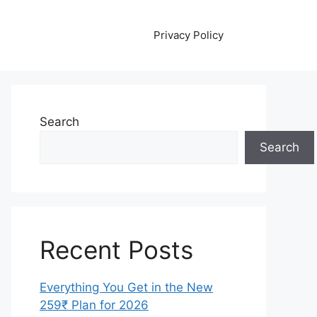
Privacy Policy
Search
Search
Recent Posts
Everything You Get in the New
259₹ Plan for 2026