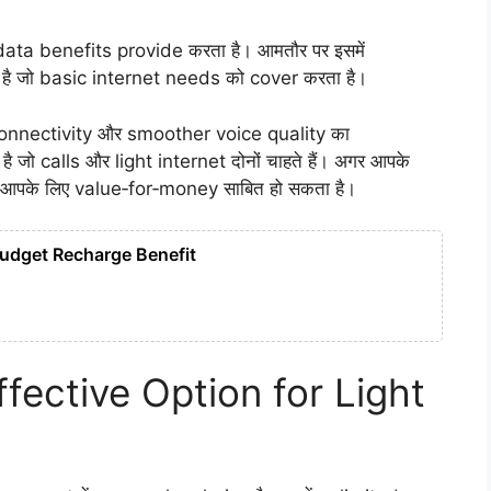
ata benefits provide करता है। आमतौर पर इसमें
है जो basic internet needs को cover करता है।
connectivity और smoother voice quality का
ै जो calls और light internet दोनों चाहते हैं। अगर आपके
n आपके लिए value‑for‑money साबित हो सकता है।
Budget Recharge Benefit
ffective Option for Light