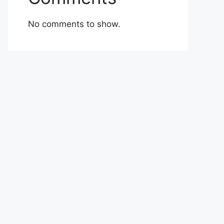
No comments to show.