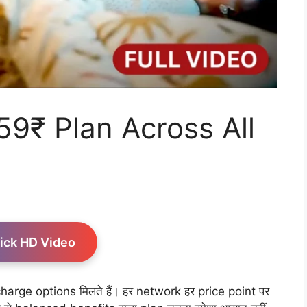
9₹ Plan Across All
ick HD Video
rge options मिलते हैं। हर network हर price point पर