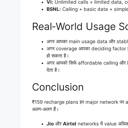
Vi:
Unlimited calls + limited data, 
BSNL:
Calling + basic data + simpl
Real‑World Usage S
अगर आपका main usage data और stable
अगर coverage आपका deciding factor है,
हो सकता है।
अगर आपको सिर्फ affordable calling और l
देता है।
Conclusion
₹159 recharge plans हर major network पर av
अलग‑अलग हैं।
Jio
और
Airtel
networks में value अधिक