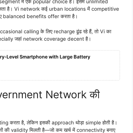
gment में एक popular choice है। इसमें unlimited
ता है। Vi network कई urban locations में competitive
लिए balanced benefits offer करता है।
onal calling के लिए recharge ढूंढ रहे हैं, तो Vi का
cially जहां network coverage decent है।
ry-Level Smartphone with Large Battery
vernment Network की
g करता है, लेकिन इसकी approach थोड़ा simple होती है।
ं की validity मिलती है—जो कम खर्च में connectivity बनाए