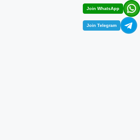
Join WhatsApp
Join Telegram