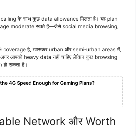
e calling के साथ कुछ data allowance मिलता है। यह plan
 usage moderate रखते हैं—जैसे social media browsing,
 coverage है, खासकर urban और semi‑urban areas में,
। अगर आपको heavy data नहीं चाहिए लेकिन कुछ browsing
n हो सकता है।
s the 4G Speed Enough for Gaming Plans?
liable Network और Worth