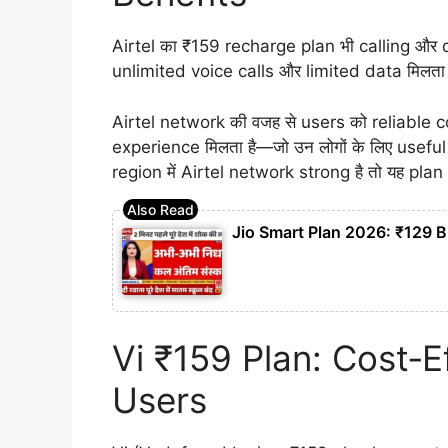
Airtel का ₹159 recharge plan भी calling और d
unlimited voice calls और limited data मिलता 
Airtel network की वजह से users को reliable 
experience मिलता है—जो उन लोगों के लिए useful ह
region में Airtel network strong है तो यह pla
Jio Smart Plan 2026: ₹129 
Vi ₹159 Plan: Cost‑E
Users