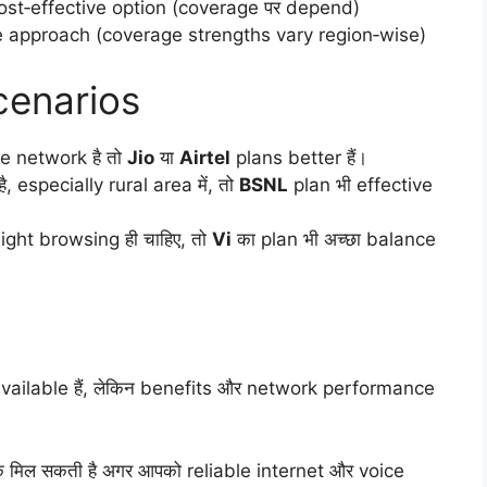
cost‑effective option (coverage पर depend)
e approach (coverage strengths vary region‑wise)
cenarios
 network है तो
Jio
या
Airtel
plans better हैं।
 especially rural area में, तो
BSNL
plan भी effective
ight browsing ही चाहिए, तो
Vi
का plan भी अच्छा balance
ailable हैं, लेकिन benefits और network performance
 मिल सकती है अगर आपको reliable internet और voice